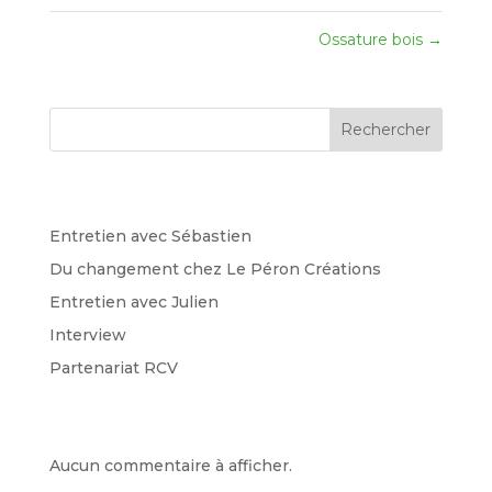
Ossature bois
→
Rechercher
Recent Posts
Entretien avec Sébastien
Du changement chez Le Péron Créations
Entretien avec Julien
Interview
Partenariat RCV
Recent Comments
Aucun commentaire à afficher.