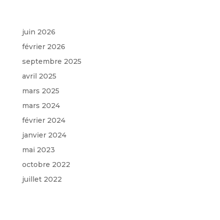
Archives
juin 2026
février 2026
septembre 2025
avril 2025
mars 2025
mars 2024
février 2024
janvier 2024
mai 2023
octobre 2022
juillet 2022
Categories