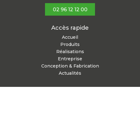
02 96 12 12 00
Accès rapide
Accueil
Produits
Réalisations
Entreprise
Conception & Fabrication
Actualités
Notre flyer