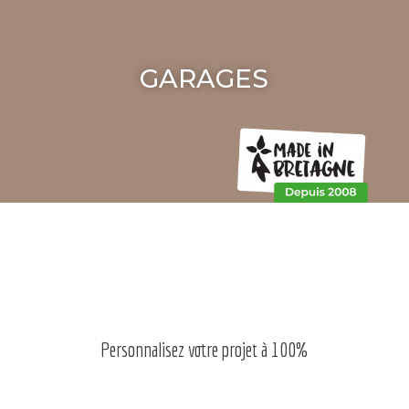
GARAGES
Personnalisez votre projet à 100%