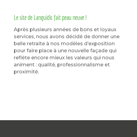
Le site de Languidic fait peau neuve !
Après plusieurs années de bons et loyaux
services, nous avons décidé de donner une
belle retraite à nos modèles d’exposition
pour faire place à une nouvelle façade qui
reflète encore mieux les valeurs qui nous
animent : qualité, professionnalisme et
proximité.