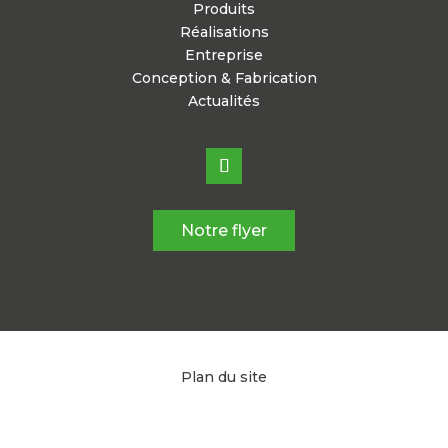
Produits
Réalisations
Entreprise
Conception & Fabrication
Actualités
Notre flyer
Plan du site
Mentions légales