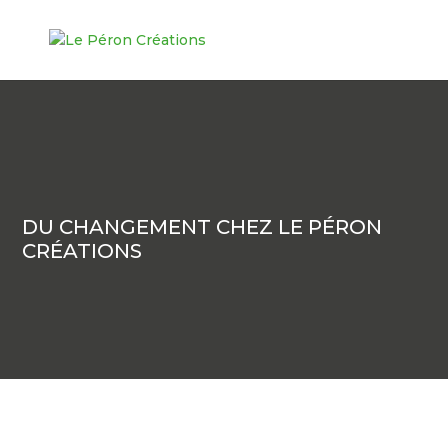
DU CHANGEMENT CHEZ LE PÉRON
CRÉATIONS