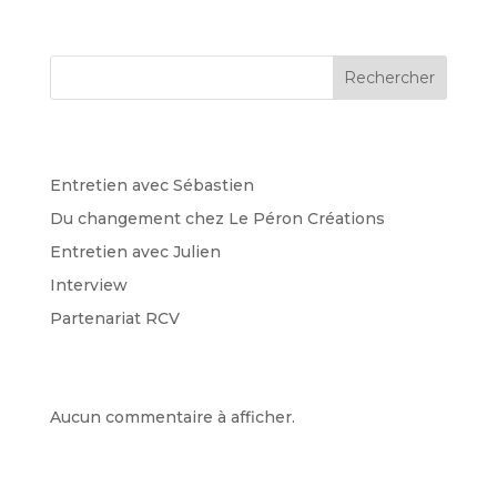
Rechercher
Recent Posts
Entretien avec Sébastien
Du changement chez Le Péron Créations
Entretien avec Julien
Interview
Partenariat RCV
Recent Comments
Aucun commentaire à afficher.
Archives