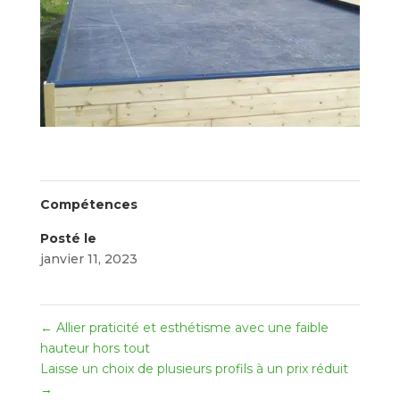
Compétences
Posté le
janvier 11, 2023
←
Allier praticité et esthétisme avec une faible
hauteur hors tout
Laisse un choix de plusieurs profils à un prix réduit
→