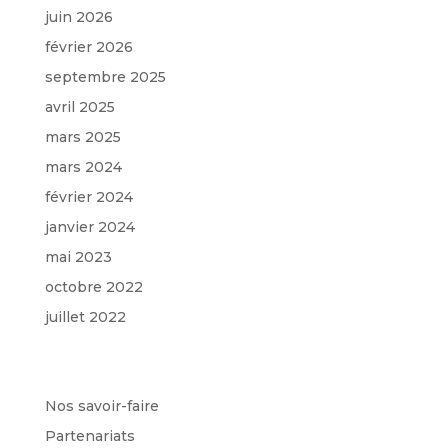
juin 2026
février 2026
septembre 2025
avril 2025
mars 2025
mars 2024
février 2024
janvier 2024
mai 2023
octobre 2022
juillet 2022
Categories
Nos savoir-faire
Partenariats