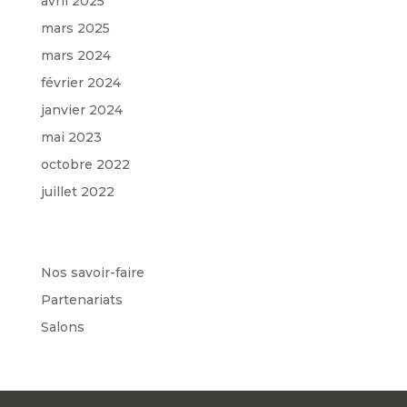
avril 2025
mars 2025
mars 2024
février 2024
janvier 2024
mai 2023
octobre 2022
juillet 2022
Categories
Nos savoir-faire
Partenariats
Salons