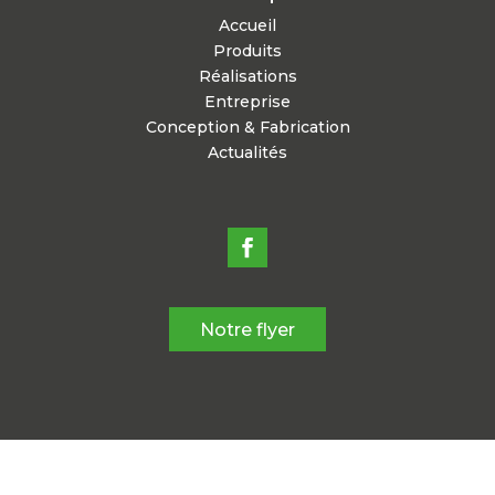
Accueil
Produits
Réalisations
Entreprise
Conception & Fabrication
Actualités
Notre flyer