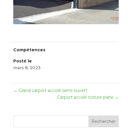
Compétences
Posté le
mars 8, 2023
←
Grand carport accolé semi-ouvert
Carport accolé toiture plate
→
Rechercher