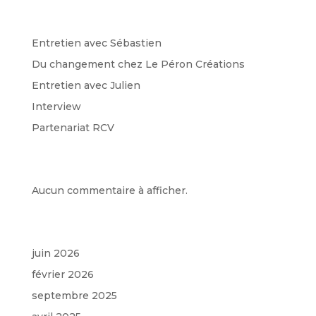
Recent Posts
Entretien avec Sébastien
Du changement chez Le Péron Créations
Entretien avec Julien
Interview
Partenariat RCV
Recent Comments
Aucun commentaire à afficher.
Archives
juin 2026
février 2026
septembre 2025