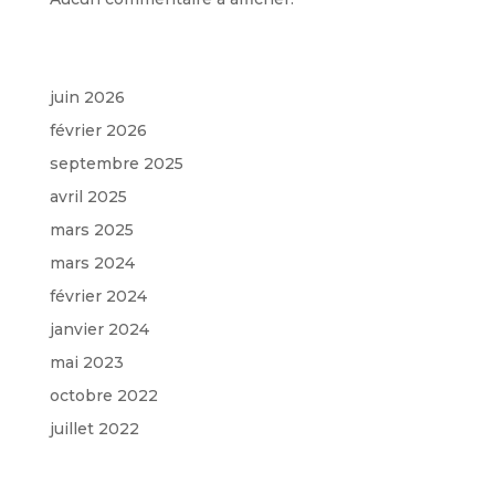
Archives
juin 2026
février 2026
septembre 2025
avril 2025
mars 2025
mars 2024
février 2024
janvier 2024
mai 2023
octobre 2022
juillet 2022
Categories