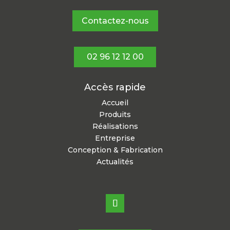
Contactez-nous
02 96 12 12 00
Accès rapide
Accueil
Produits
Réalisations
Entreprise
Conception & Fabrication
Actualités